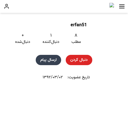
erfan51
۰
۱
۸
مطلب
دنبال‌کننده
دنبال‌شده
دنبال کردن
ارسال پیام
تاریخ عضویت:
۱۳۹۲/۰۳/۰۲