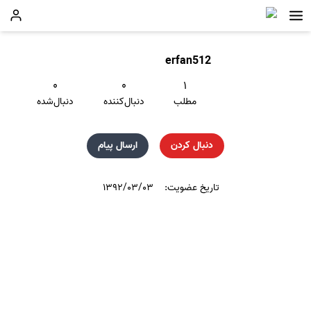
erfan512
۰
۰
۱
مطلب
دنبال‌کننده
دنبال‌شده
دنبال کردن
ارسال پیام
تاریخ عضویت:
۱۳۹۲/۰۳/۰۳