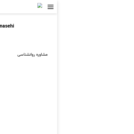
nasehi
مشاوره روانشناسی