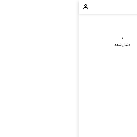
۰
دنبال‌شده