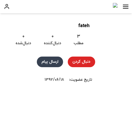
fateh
۰
۰
۳
مطلب
دنبال‌کننده
دنبال‌شده
دنبال کردن
ارسال پیام
تاریخ عضویت:
۱۳۹۲/۰۶/۱۸