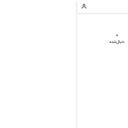
۰
دنبال‌شده