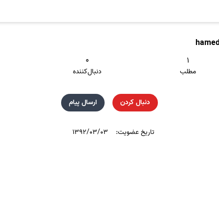
hame
۰
۱
مطلب
دنبال‌کننده
دنبال کردن
ارسال پیام
تاریخ عضویت:
۱۳۹۲/۰۳/۰۳