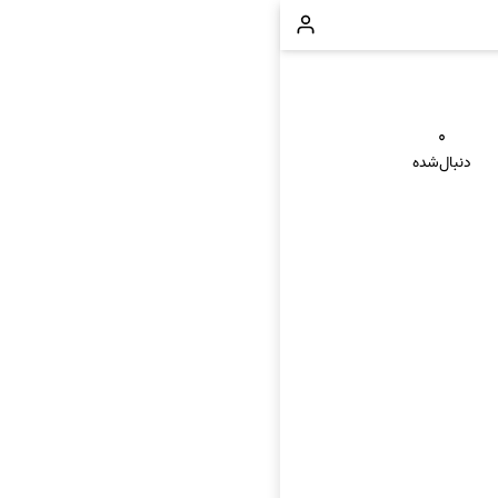
۰
دنبال‌شده