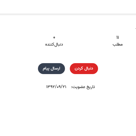
۰
۱۱
مطلب
دنبال‌کننده
دنبال کردن
ارسال پیام
تاریخ عضویت:
۱۳۹۲/۰۹/۲۱