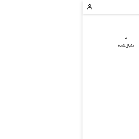
۰
دنبال‌شده