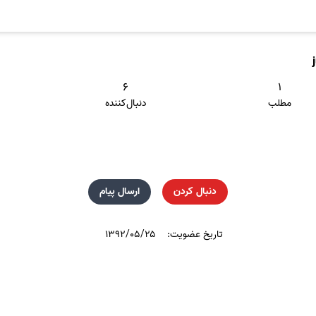
۶
۱
مطلب
دنبال‌کننده
دنبال کردن
ارسال پیام
تاریخ عضویت:
۱۳۹۲/۰۵/۲۵