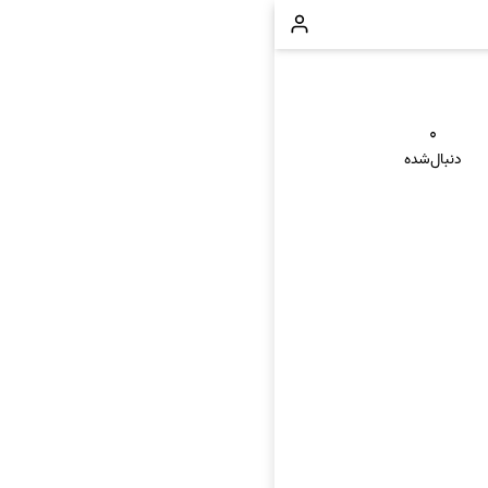
۰
دنبال‌شده