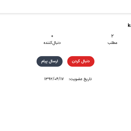
k
۰
۲
مطلب
دنبال‌کننده
دنبال کردن
ارسال پیام
تاریخ عضویت:
۱۳۹۲/۰۴/۱۷