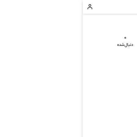
۰
دنبال‌شده