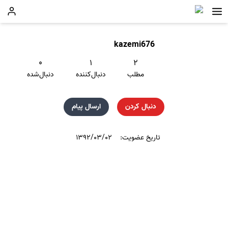
kazemi676
۰
۱
۲
مطلب
دنبال‌کننده
دنبال‌شده
دنبال کردن
ارسال پیام
تاریخ عضویت:
۱۳۹۲/۰۳/۰۲