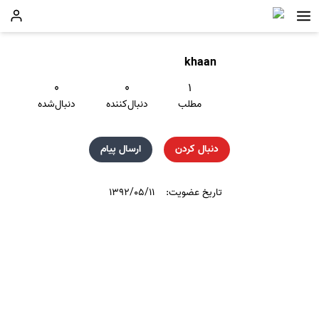
khaan
۰
۰
۱
مطلب
دنبال‌کننده
دنبال‌شده
دنبال کردن
ارسال پیام
تاریخ عضویت:
۱۳۹۲/۰۵/۱۱