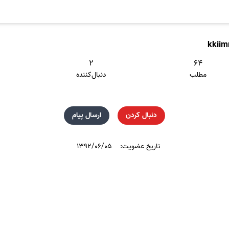
kkiim
۲
۶۴
مطلب
دنبال‌کننده
دنبال کردن
ارسال پیام
تاریخ عضویت:
۱۳۹۲/۰۶/۰۵