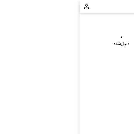
۰
دنبال‌شده