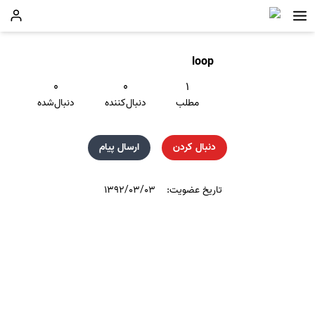
loop
۰
۰
۱
مطلب
دنبال‌کننده
دنبال‌شده
دنبال کردن
ارسال پیام
تاریخ عضویت:
۱۳۹۲/۰۳/۰۳