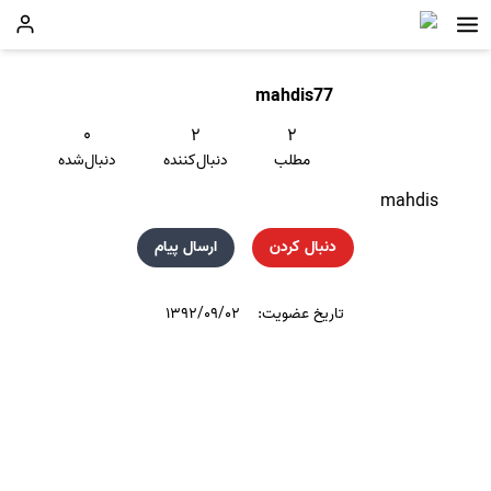
mahdis77
۰
۲
۲
مطلب
دنبال‌کننده
دنبال‌شده
mahdis
دنبال کردن
ارسال پیام
تاریخ عضویت:
۱۳۹۲/۰۹/۰۲