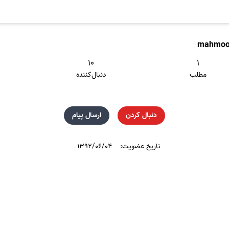
mahmoo
۱۰
۱
مطلب
دنبال‌کننده
دنبال کردن
ارسال پیام
تاریخ عضویت:
۱۳۹۲/۰۶/۰۴