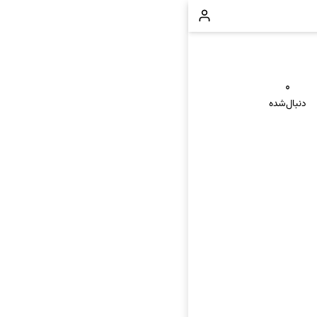
۰
دنبال‌شده