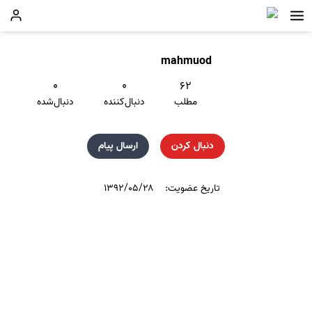
mahmuod
۰
۰
۶۲
مطلب
دنبال‌کننده
دنبال‌شده
دنبال کردن
ارسال پیام
تاریخ عضویت:
۱۳۹۲/۰۵/۲۸