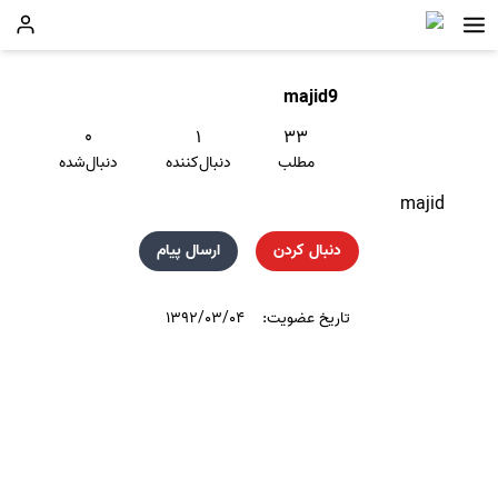
majid9
۰
۱
۳۳
مطلب
دنبال‌کننده
دنبال‌شده
majid
دنبال کردن
ارسال پیام
تاریخ عضویت:
۱۳۹۲/۰۳/۰۴