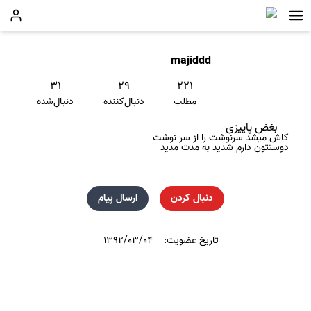
majiddd
۳۱
۲۹
۲۲۱
مطلب
دنبال‌کننده
دنبال‌شده
بغض پاییزی
کاش میشد سرنوشت را از سر نوشت
دوستتون دارم شدید به مدت مدید
دنبال کردن
ارسال پیام
تاریخ عضویت:
۱۳۹۲/۰۳/۰۴