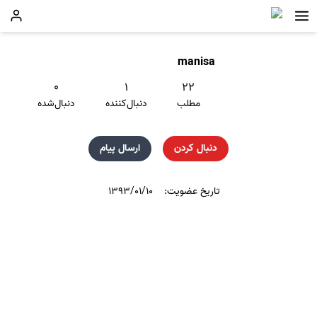
manisa
۰
۱
۲۲
مطلب
دنبال‌کننده
دنبال‌شده
دنبال کردن
ارسال پیام
تاریخ عضویت:
۱۳۹۳/۰۱/۱۰