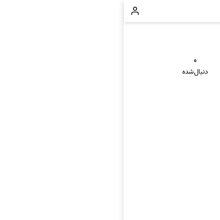
۰
دنبال‌شده