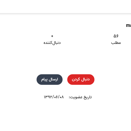
m
۰
۵۶
مطلب
دنبال‌کننده
دنبال کردن
ارسال پیام
تاریخ عضویت:
۱۳۹۲/۰۶/۰۸