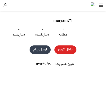
maryam71
۰
۰
۱
مطلب
دنبال‌کننده
دنبال‌شده
دنبال کردن
ارسال پیام
تاریخ عضویت:
۱۳۹۲/۱۰/۳۰