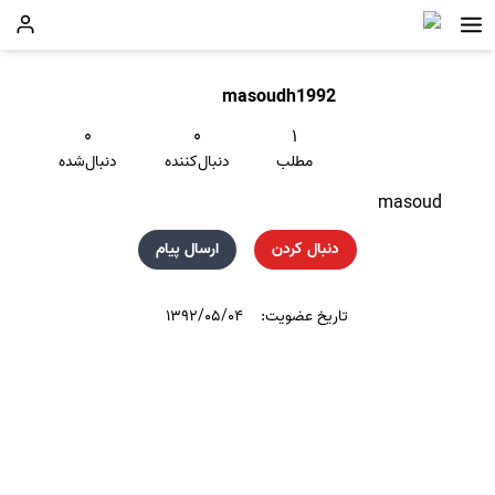
masoudh1992
۰
۰
۱
مطلب
دنبال‌کننده
دنبال‌شده
masoud
دنبال کردن
ارسال پیام
تاریخ عضویت:
۱۳۹۲/۰۵/۰۴