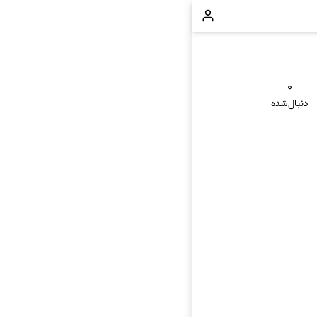
۰
دنبال‌شده