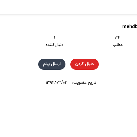
mehdi
۱
۳۲
مطلب
دنبال‌کننده
دنبال کردن
ارسال پیام
تاریخ عضویت:
۱۳۹۲/۰۳/۰۲