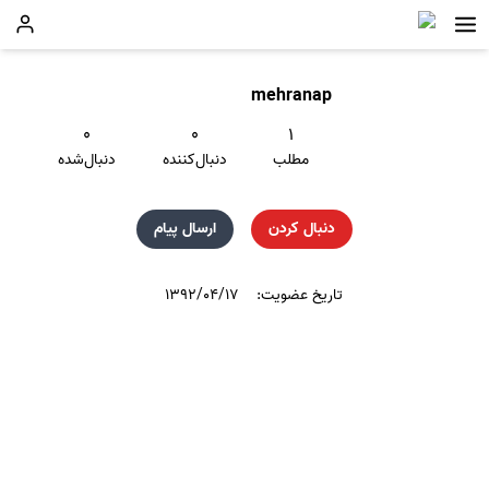
mehranap
۰
۰
۱
مطلب
دنبال‌کننده
دنبال‌شده
دنبال کردن
ارسال پیام
تاریخ عضویت:
۱۳۹۲/۰۴/۱۷