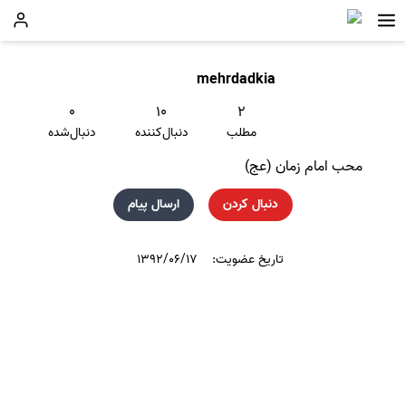
mehrdadkia
۰
۱۰
۲
مطلب
دنبال‌کننده
دنبال‌شده
محب امام زمان (عج)
دنبال کردن
ارسال پیام
تاریخ عضویت:
۱۳۹۲/۰۶/۱۷