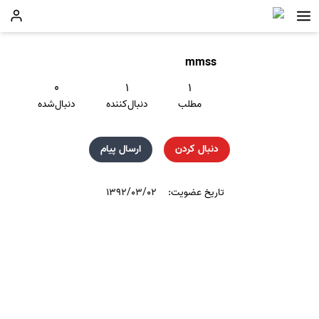
mmss
۰
۱
۱
مطلب
دنبال‌کننده
دنبال‌شده
دنبال کردن
ارسال پیام
تاریخ عضویت:
۱۳۹۲/۰۳/۰۲