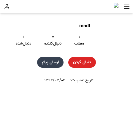
mndt
۰
۰
۱
مطلب
دنبال‌کننده
دنبال‌شده
دنبال کردن
ارسال پیام
تاریخ عضویت:
۱۳۹۲/۰۳/۰۴