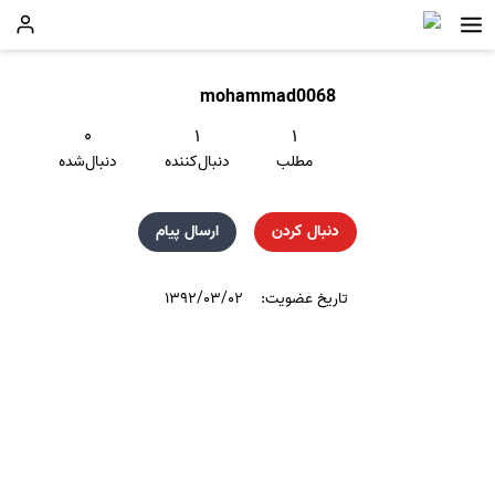
mohammad0068
۰
۱
۱
مطلب
دنبال‌کننده
دنبال‌شده
دنبال کردن
ارسال پیام
تاریخ عضویت:
۱۳۹۲/۰۳/۰۲