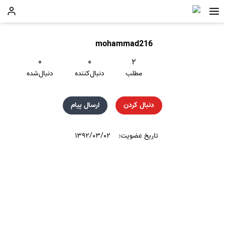
mohammad216
۰
۰
۲
مطلب
دنبال‌کننده
دنبال‌شده
دنبال کردن
ارسال پیام
تاریخ عضویت:
۱۳۹۲/۰۳/۰۲