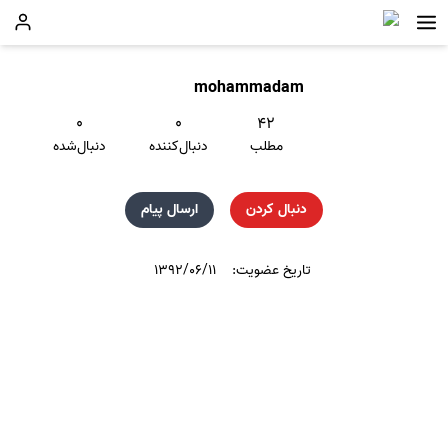
mohammadam
۰
۰
۴۲
مطلب
دنبال‌کننده
دنبال‌شده
دنبال کردن
ارسال پیام
تاریخ عضویت:
۱۳۹۲/۰۶/۱۱