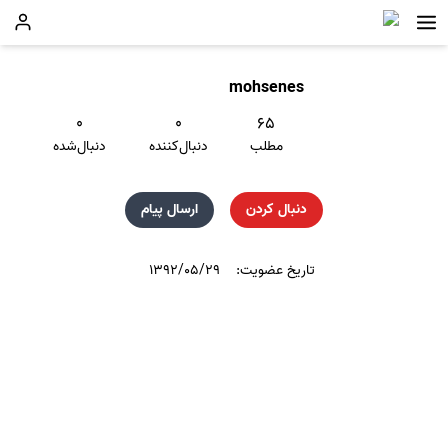
mohsenes
۰
۰
۶۵
مطلب
دنبال‌کننده
دنبال‌شده
دنبال کردن
ارسال پیام
تاریخ عضویت:
۱۳۹۲/۰۵/۲۹