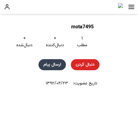
mota7495
۰
۰
۱
مطلب
دنبال‌کننده
دنبال‌شده
دنبال کردن
ارسال پیام
تاریخ عضویت:
۱۳۹۲/۰۴/۲۳