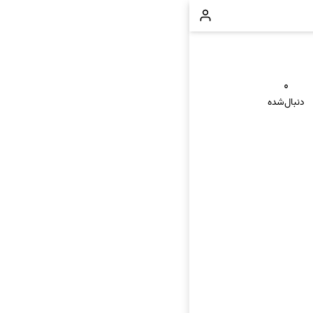
۰
دنبال‌شده