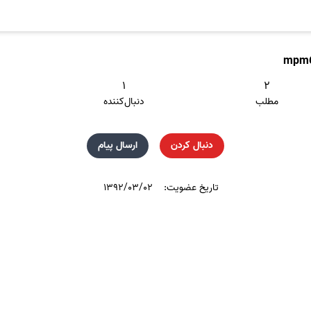
mpm
۱
۲
مطلب
دنبال‌کننده
دنبال کردن
ارسال پیام
تاریخ عضویت:
۱۳۹۲/۰۳/۰۲