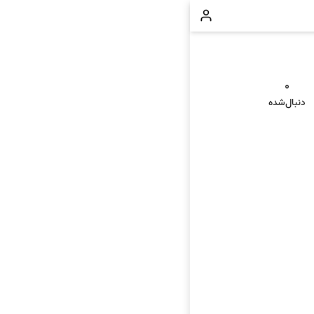
۰
دنبال‌شده