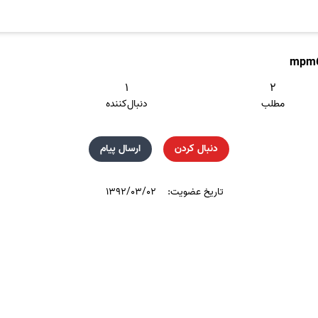
mpm
۱
۲
مطلب
دنبال‌کننده
دنبال کردن
ارسال پیام
تاریخ عضویت:
۱۳۹۲/۰۳/۰۲