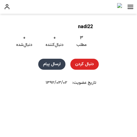
nadi22
۰
۰
۳
مطلب
دنبال‌کننده
دنبال‌شده
دنبال کردن
ارسال پیام
تاریخ عضویت:
۱۳۹۲/۰۳/۰۲