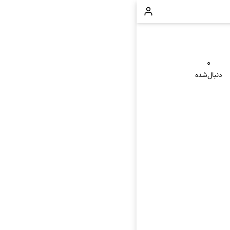
۰
دنبال‌شده