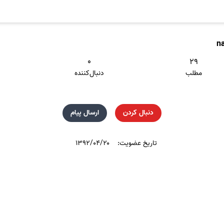
na
۰
۲۹
مطلب
دنبال‌کننده
دنبال کردن
ارسال پیام
تاریخ عضویت:
۱۳۹۲/۰۴/۲۰