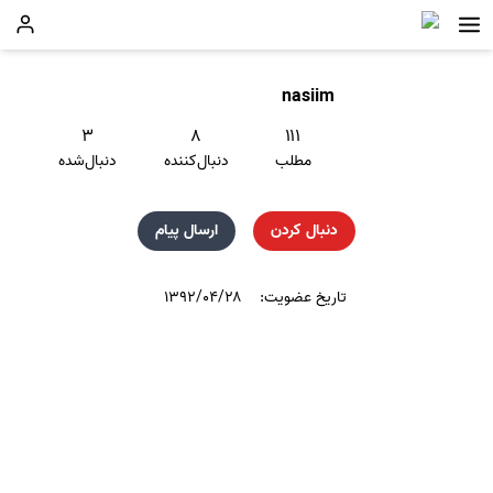
nasiim
۳
۸
۱۱۱
مطلب
دنبال‌کننده
دنبال‌شده
دنبال کردن
ارسال پیام
تاریخ عضویت:
۱۳۹۲/۰۴/۲۸