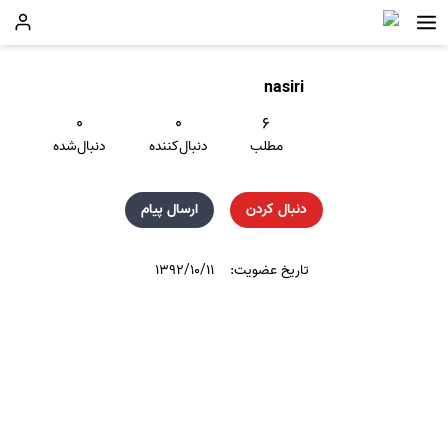
nasiri
۰
۰
۶
مطلب
دنبال‌کننده
دنبال‌شده
دنبال کردن
ارسال پیام
تاریخ عضویت:
۱۳۹۲/۱۰/۱۱