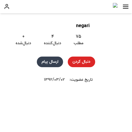
negari
۰
۴
۷۵
مطلب
دنبال‌کننده
دنبال‌شده
دنبال کردن
ارسال پیام
تاریخ عضویت:
۱۳۹۲/۰۳/۰۲