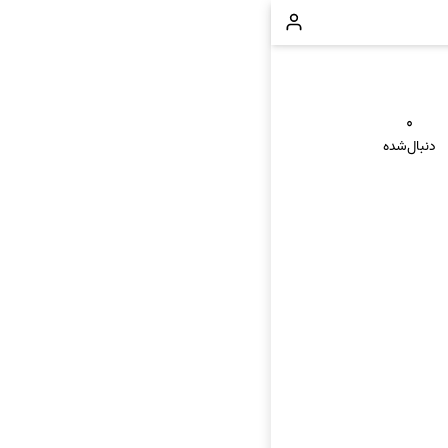
۰
دنبال‌شده