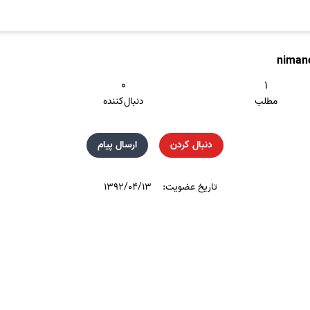
niman
۰
۱
مطلب
دنبال‌کننده
دنبال کردن
ارسال پیام
تاریخ عضویت:
۱۳۹۲/۰۴/۱۳