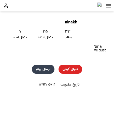
ninakh
۷
۳۵
۳۳
مطلب
دنبال‌کننده
دنبال‌شده
Nina
ye dust
دنبال کردن
ارسال پیام
تاریخ عضویت:
۱۳۹۲/۰۶/۱۴