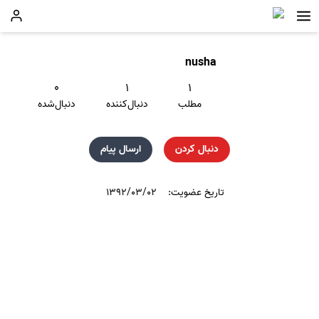
nusha
۰
۱
۱
مطلب
دنبال‌کننده
دنبال‌شده
دنبال کردن
ارسال پیام
تاریخ عضویت:
۱۳۹۲/۰۳/۰۲