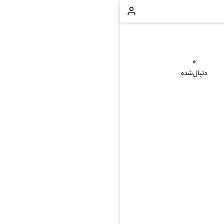
۰
دنبال‌شده