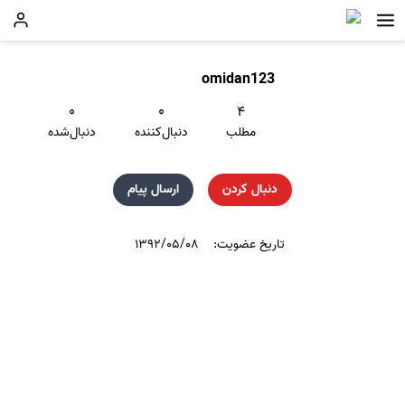
omidan123
۰
۰
۴
مطلب
دنبال‌کننده
دنبال‌شده
دنبال کردن
ارسال پیام
تاریخ عضویت:
۱۳۹۲/۰۵/۰۸