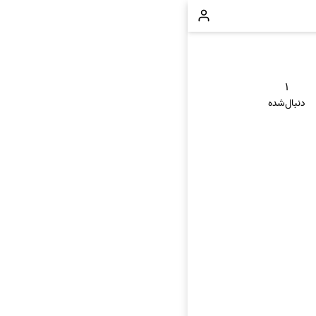
۱
دنبال‌شده