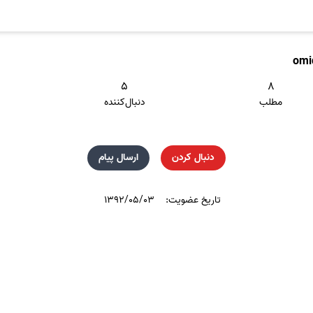
omi
۵
۸
مطلب
دنبال‌کننده
دنبال کردن
ارسال پیام
تاریخ عضویت:
۱۳۹۲/۰۵/۰۳