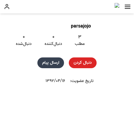
parsajojo
۰
۰
۳
مطلب
دنبال‌کننده
دنبال‌شده
دنبال کردن
ارسال پیام
تاریخ عضویت:
۱۳۹۲/۰۴/۱۶