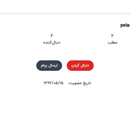
pel
۲
۲
مطلب
دنبال‌کننده
دنبال کردن
ارسال پیام
تاریخ عضویت:
۱۳۹۲/۰۵/۱۵