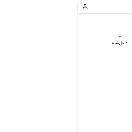
۰
دنبال‌شده