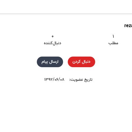
rez
۰
۱
مطلب
دنبال‌کننده
دنبال کردن
ارسال پیام
تاریخ عضویت:
۱۳۹۲/۰۶/۰۸