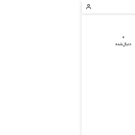
۰
دنبال‌شده