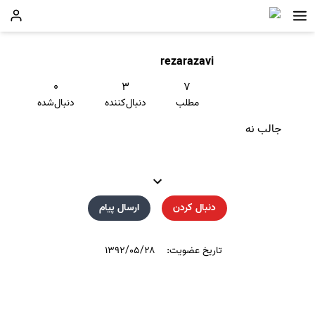
rezarazavi
۰
۳
۷
مطلب
دنبال‌کننده
دنبال‌شده
جالب نه
دنبال کردن
ارسال پیام
تاریخ عضویت:
۱۳۹۲/۰۵/۲۸