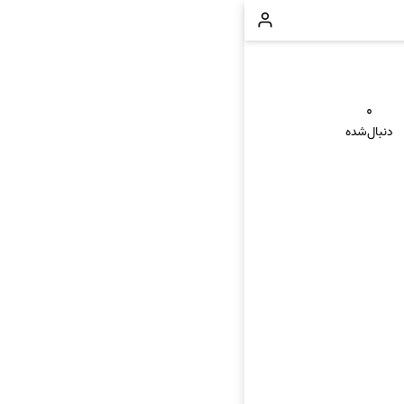
۰
دنبال‌شده